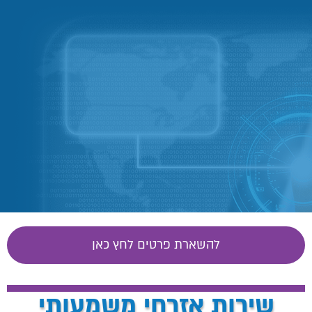
להשארת פרטים לחץ כאן
שירות אזרחי משמעותי