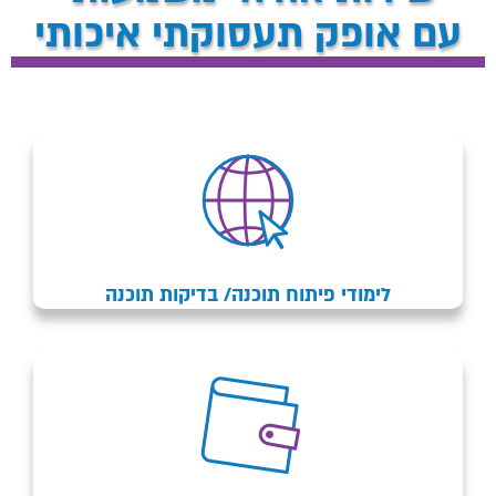
עם אופק תעסוקתי איכותי
לימודי פיתוח תוכנה/ בדיקות תוכנה​