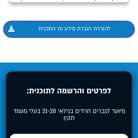
להורדת חוברת מידע על התכנית
לפרטים והרשמה לתוכנית:
מיועד לגברים חרדים בגילאי 21-28 בעלי מעמד
תקין